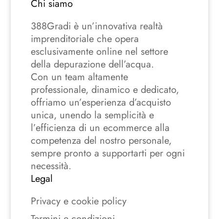
Chi siamo
388Gradi è un’innovativa realtà
imprenditoriale che opera
esclusivamente online nel settore
della depurazione dell’acqua.
Con un team altamente
professionale, dinamico e dedicato,
offriamo un’esperienza d’acquisto
unica, unendo la semplicità e
l’efficienza di un ecommerce alla
competenza del nostro personale,
sempre pronto a supportarti per ogni
necessità.
Legal
Privacy e cookie policy
Termini e condizioni