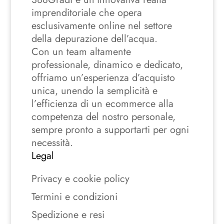
imprenditoriale che opera
esclusivamente online nel settore
della depurazione dell’acqua.
Con un team altamente
professionale, dinamico e dedicato,
offriamo un’esperienza d’acquisto
unica, unendo la semplicità e
l’efficienza di un ecommerce alla
competenza del nostro personale,
sempre pronto a supportarti per ogni
necessità.
Legal
Privacy e cookie policy
Termini e condizioni
Spedizione e resi