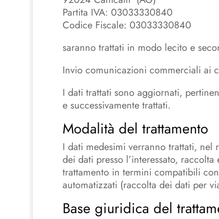
Partita IVA: 03033330840
Codice Fiscale: 03033330840
saranno trattati in modo lecito e seco
Invio comunicazioni commerciali ai c
I dati trattati sono aggiornati, pertin
e successivamente trattati.
Modalità del trattamento
I dati medesimi verranno trattati, nel 
dei dati presso l’interessato, raccolta e
trattamento in termini compatibili con 
automatizzati (raccolta dei dati per vi
Base giuridica del trattam