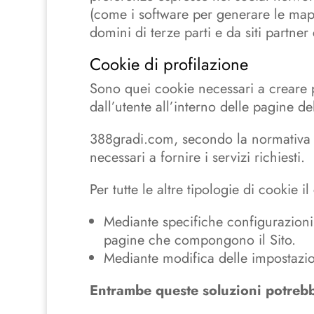
(come i software per generare le mappe
domini di terze parti e da siti partner
Cookie di profilazione
Sono quei cookie necessari a creare pr
dall’utente all’interno delle pagine del
388gradi.com, secondo la normativa vi
necessari a fornire i servizi richiesti.
Per tutte le altre tipologie di cookie
Mediante specifiche configurazioni d
pagine che compongono il Sito.
Mediante modifica delle impostazioni
Entrambe queste soluzioni potrebber