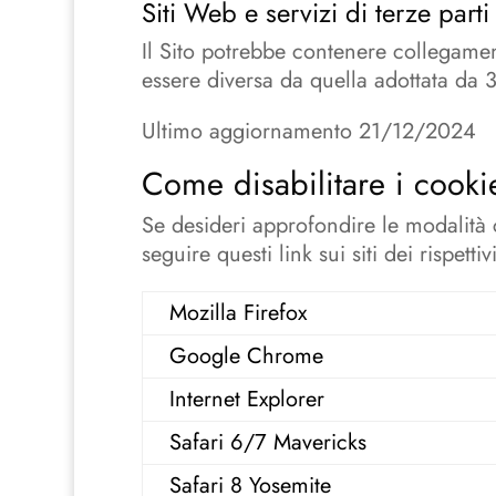
Siti Web e servizi di terze parti
Il Sito potrebbe contenere collegamen
essere diversa da quella adottata da 
Ultimo aggiornamento 21/12/2024
Come disabilitare i cook
Se desideri approfondire le modalità 
seguire questi link sui siti dei rispettivi
Mozilla Firefox
Google Chrome
Internet Explorer
Safari 6/7 Mavericks
Safari 8 Yosemite