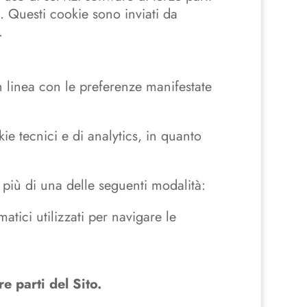
. Questi cookie sono inviati da
.
in linea con le preferenze manifestate
e tecnici e di analytics, in quanto
 più di una delle seguenti modalità:
tici utilizzati per navigare le
e parti del Sito.