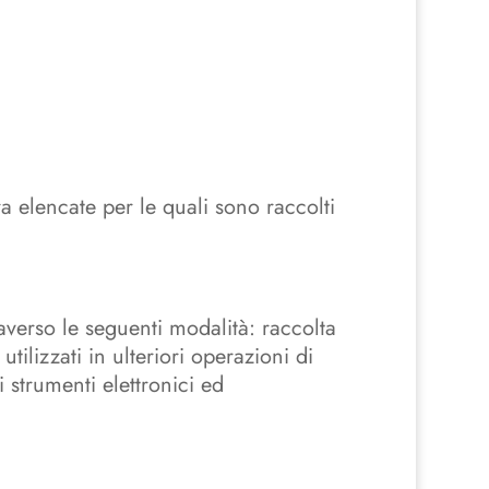
pra elencate per le quali sono raccolti
raverso le seguenti modalità: raccolta
utilizzati in ulteriori operazioni di
i strumenti elettronici ed