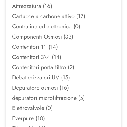
Attrezzatura
(16)
Cartucce a carbone attivo
(17)
Centraline ed elettronica
(0)
Componenti Osmosi
(33)
Contenitori 1''
(14)
Contenitori 3\4
(14)
Contenitori porta filtro
(2)
Debatterizzatori UV
(15)
Depuratore osmosi
(16)
depuratori microfiltrazione
(5)
Elettrovalvole
(0)
Everpure
(10)