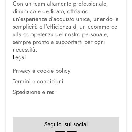
Con un team altamente professionale,
dinamico e dedicato, offriamo
un’esperienza d’acquisto unica, unendo la
semplicità e l’efficienza di un ecommerce
alla competenza del nostro personale,
sempre pronto a supportarti per ogni
necessità.
Legal
Privacy e cookie policy
Termini e condizioni
Spedizione e resi
Seguici sui social