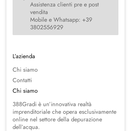
Assistenza clienti pre e post
vendita
Mobile e Whatsapp: +39
3802556929
L’azienda
Chi siamo
Contatti
Chi siamo
388Gradi è un’innovativa realtà
imprenditoriale che opera esclusivamente
online nel settore della depurazione
dell’acqua.