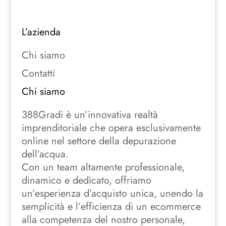
L’azienda
Chi siamo
Contatti
Chi siamo
388Gradi è un’innovativa realtà
imprenditoriale che opera esclusivamente
online nel settore della depurazione
dell’acqua.
Con un team altamente professionale,
dinamico e dedicato, offriamo
un’esperienza d’acquisto unica, unendo la
semplicità e l’efficienza di un ecommerce
alla competenza del nostro personale,