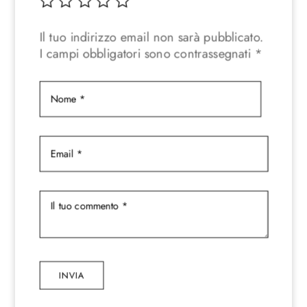
Il tuo indirizzo email non sarà pubblicato.
I campi obbligatori sono contrassegnati
*
INVIA