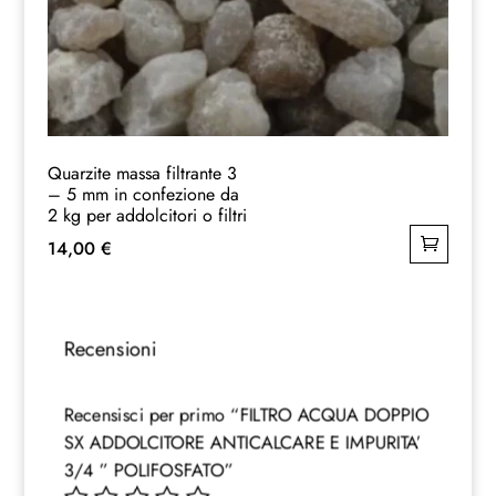
Quarzite massa filtrante 3
– 5 mm in confezione da
2 kg per addolcitori o filtri
14,00
€
Recensioni
Recensisci per primo “FILTRO ACQUA DOPPIO
SX ADDOLCITORE ANTICALCARE E IMPURITA’
3/4 ” POLIFOSFATO”