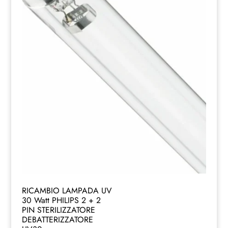
RICAMBIO LAMPADA UV
30 Watt PHILIPS 2 + 2
PIN STERILIZZATORE
DEBATTERIZZATORE