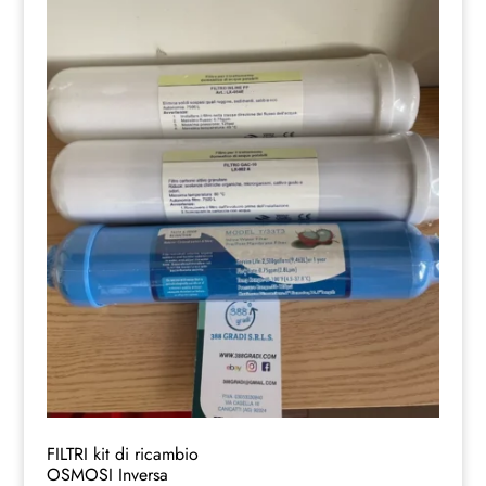
FILTRI kit di ricambio
OSMOSI Inversa