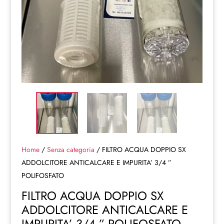
Home
/
Senza categoria
/ FILTRO ACQUA DOPPIO SX
ADDOLCITORE ANTICALCARE E IMPURITA’ 3/4 ”
POLIFOSFATO
FILTRO ACQUA DOPPIO SX
ADDOLCITORE ANTICALCARE E
IMPURITA’ 3/4 ” POLIFOSFATO