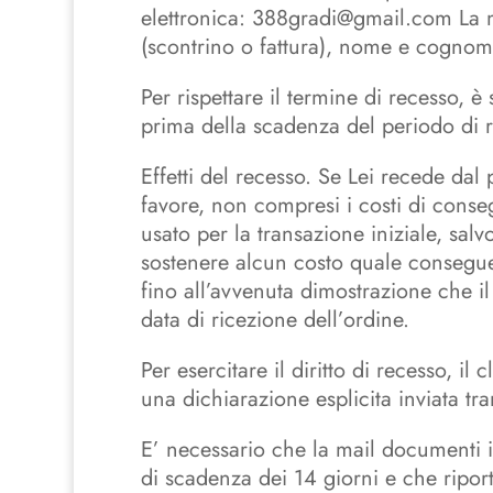
elettronica: 388gradi@gmail.com La m
(scontrino o fattura), nome e cognome
Per rispettare il termine di recesso, è 
prima della scadenza del periodo di 
Effetti del recesso. Se Lei recede dal
favore, non compresi i costi di conse
usato per la transazione iniziale, sa
sostenere alcun costo quale consegue
fino all’avvenuta dimostrazione che il 
data di ricezione dell’ordine.
Per esercitare il diritto di recesso, i
una dichiarazione esplicita inviata tra
E’ necessario che la mail documenti il
di scadenza dei 14 giorni e che riporti 