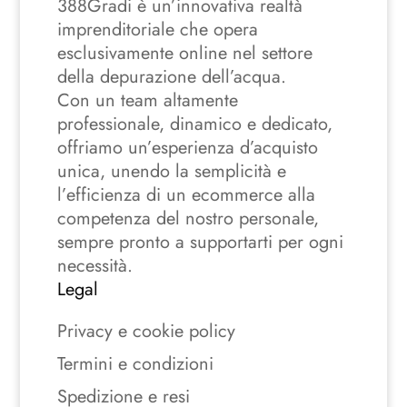
388Gradi è un’innovativa realtà
imprenditoriale che opera
esclusivamente online nel settore
della depurazione dell’acqua.
Con un team altamente
professionale, dinamico e dedicato,
offriamo un’esperienza d’acquisto
unica, unendo la semplicità e
l’efficienza di un ecommerce alla
competenza del nostro personale,
sempre pronto a supportarti per ogni
necessità.
Legal
Privacy e cookie policy
Termini e condizioni
Spedizione e resi