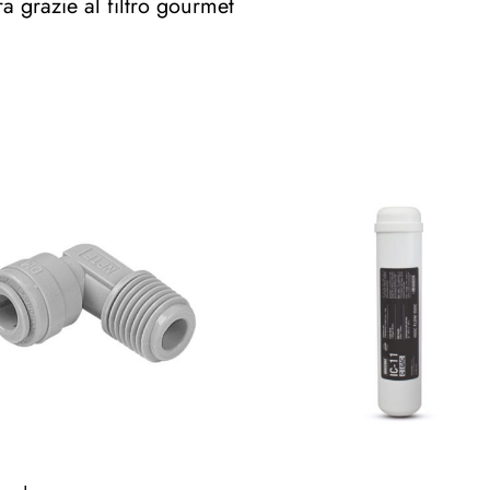
a grazie al filtro gourmet