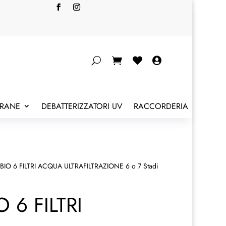


BRANE
DEBATTERIZZATORI UV
RACCORDERIA
BIO 6 FILTRI ACQUA ULTRAFILTRAZIONE 6 o 7 Stadi
 6 FILTRI