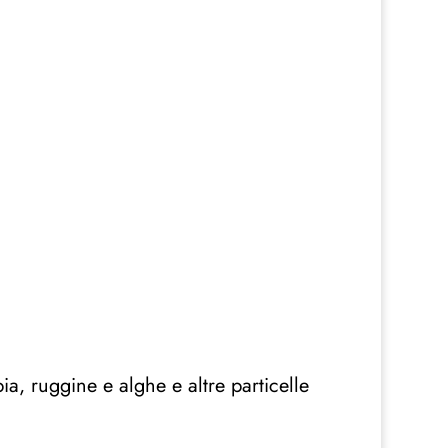
a, ruggine e alghe e altre particelle