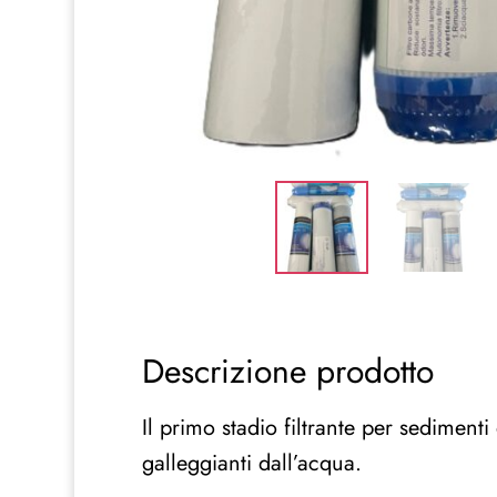
Descrizione prodotto
Il primo stadio filtrante per sediment
galleggianti dall’acqua.