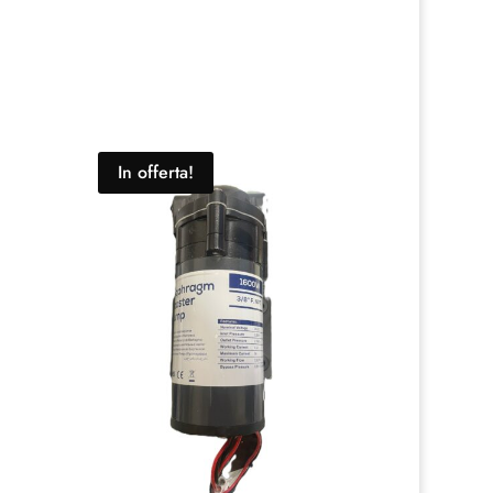
In offerta!