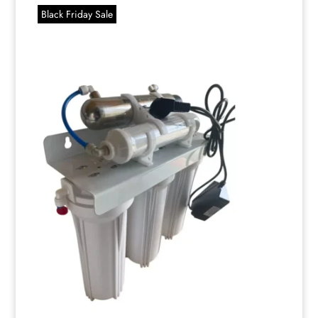
Black Friday Sale