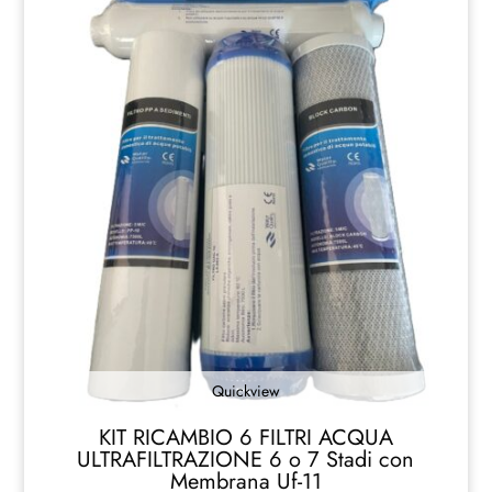
Quickview
KIT RICAMBIO 6 FILTRI ACQUA
ULTRAFILTRAZIONE 6 o 7 Stadi con
Membrana Uf-11