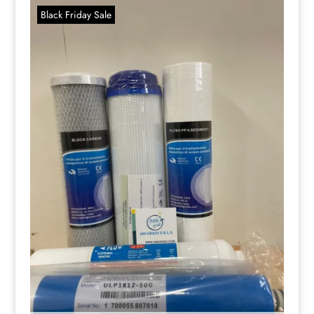
Black Friday Sale