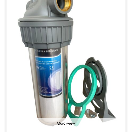
Quickview