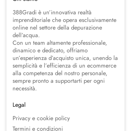
388Gradi è un’innovativa realtà
imprenditoriale che opera esclusivamente
online nel settore della depurazione
dell’acqua.
Con un team altamente professionale,
dinamico e dedicato, offriamo
un’esperienza d’acquisto unica, unendo la
semplicità e l’efficienza di un ecommerce
alla competenza del nostro personale,
sempre pronto a supportarti per ogni
necessità.
Legal
Privacy e cookie policy
Termini e condizioni