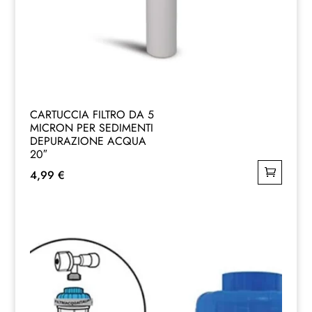
CARTUCCIA FILTRO DA 5
MICRON PER SEDIMENTI
DEPURAZIONE ACQUA
20″
4,99
€