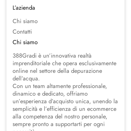
L’azienda
Chi siamo
Contatti
Chi siamo
388Gradi è un’innovativa realtà
imprenditoriale che opera esclusivamente
online nel settore della depurazione
dell’acqua.
Con un team altamente professionale,
dinamico e dedicato, offriamo
un’esperienza d’acquisto unica, unendo la
semplicità e l’efficienza di un ecommerce
alla competenza del nostro personale,
sempre pronto a supportarti per ogni