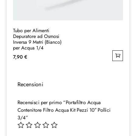
Tubo per Alimenti
Depuratore ad Osmosi
Inversa 9 Metri (Bianco)
per Acqua 1/4
7,90
€
Recensioni
Recensisci per primo “Portafiltro Acqua
Contenitore Filtro Acqua Kit Pezzi 10″ Pollici
3/4”