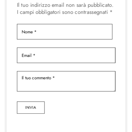
Il tuo indirizzo email non sarà pubblicato.
I campi obbligatori sono contrassegnati
*
INVIA