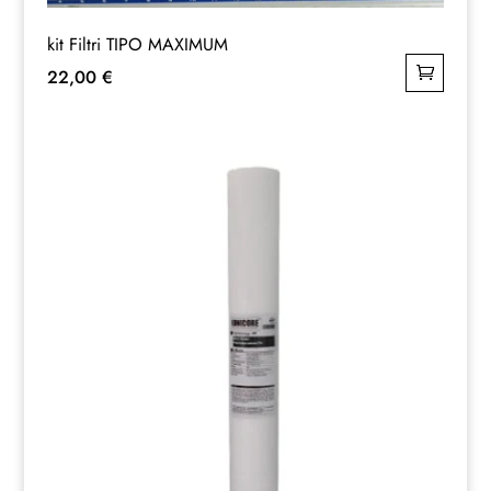
kit Filtri TIPO MAXIMUM
22,00
€