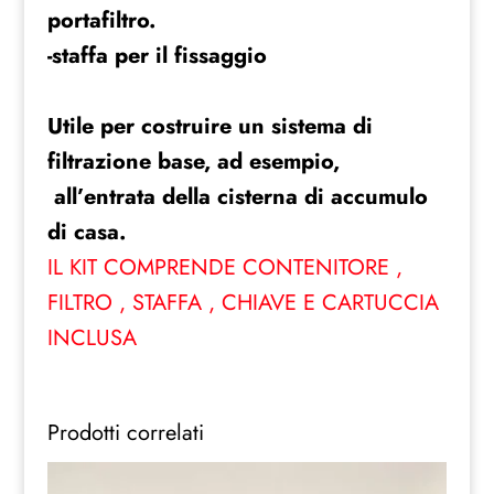
portafiltro.
-staffa per il fissaggio
Utile per costruire un sistema di
filtrazione base, ad esempio,
all’entrata della cisterna di accumulo
di casa.
IL KIT COMPRENDE CONTENITORE ,
FILTRO , STAFFA , CHIAVE E CARTUCCIA
INCLUSA
Prodotti correlati