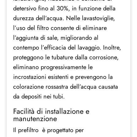
detersivo fino al 30%, in funzione della
durezza dell’acqua. Nelle lavastoviglie,
l’uso del filtro consente di eliminare
l’aggiunta di sale, migliorando al
contempo l’efficacia del lavaggio. Inoltre,
proteggono le tubature dalla corrosione,
eliminano progressivamente le
incrostazioni esistenti e prevengono la
colorazione rossastra dell’acqua causata
da depositi nei tubi.
Facilità di installazione e
manutenzione
Il prefiltro è progettato per