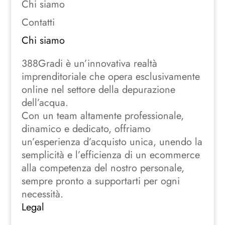
Chi siamo
Contatti
Chi siamo
388Gradi è un’innovativa realtà
imprenditoriale che opera esclusivamente
online nel settore della depurazione
dell’acqua.
Con un team altamente professionale,
dinamico e dedicato, offriamo
un’esperienza d’acquisto unica, unendo la
semplicità e l’efficienza di un ecommerce
alla competenza del nostro personale,
sempre pronto a supportarti per ogni
necessità.
Legal