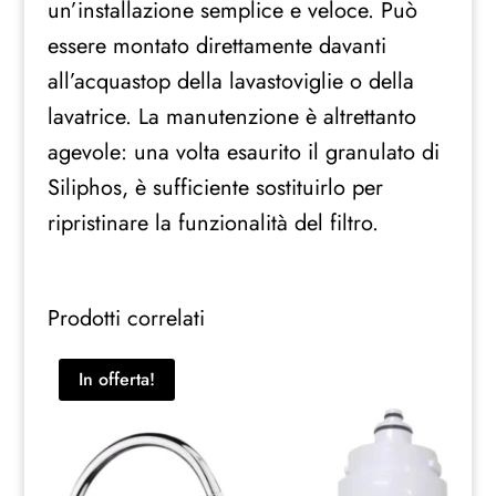
un’installazione semplice e veloce. Può
essere montato direttamente davanti
all’acquastop della lavastoviglie o della
lavatrice. La manutenzione è altrettanto
agevole: una volta esaurito il granulato di
Siliphos, è sufficiente sostituirlo per
ripristinare la funzionalità del filtro.
Prodotti correlati
In offerta!