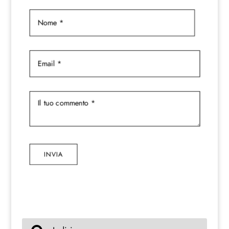
INVIA