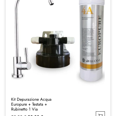
Kit Depurazione Acqua
Europure + Testata +
Rubinetto 1 Via