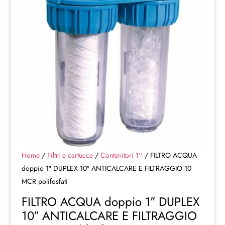
Home
/
Filtri e cartucce
/
Contenitori 1''
/ FILTRO ACQUA
doppio 1″ DUPLEX 10″ ANTICALCARE E FILTRAGGIO 10
MCR polifosfati
FILTRO ACQUA doppio 1″ DUPLEX
10″ ANTICALCARE E FILTRAGGIO