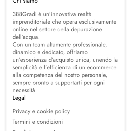
Chi siamo
388Gradi è un’innovativa realtà
imprenditoriale che opera esclusivamente
online nel settore della depurazione
dell’acqua.
Con un team altamente professionale,
dinamico e dedicato, offriamo
un’esperienza d’acquisto unica, unendo la
semplicità e l’efficienza di un ecommerce
alla competenza del nostro personale,
sempre pronto a supportarti per ogni
necessità.
Legal
Privacy e cookie policy
Termini e condizioni