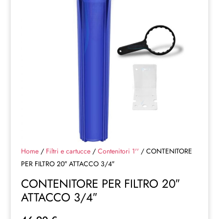
Home
/
Filtri e cartucce
/
Contenitori 1''
/ CONTENITORE
PER FILTRO 20″ ATTACCO 3/4″
CONTENITORE PER FILTRO 20″
ATTACCO 3/4″