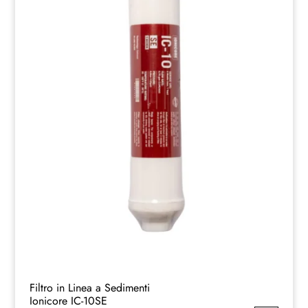
Filtro in Linea a Sedimenti
Ionicore IC-10SE