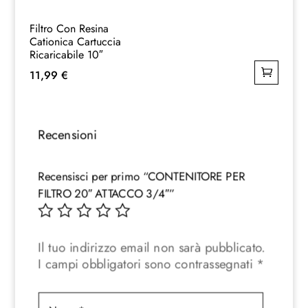
Filtro Con Resina
Cationica Cartuccia
Ricaricabile 10″
11,99
€
Recensioni
Recensisci per primo “CONTENITORE PER
FILTRO 20″ ATTACCO 3/4″”
Il tuo indirizzo email non sarà pubblicato.
I campi obbligatori sono contrassegnati
*