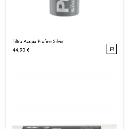
Filtro Acqua Profine Silver
44,90
€