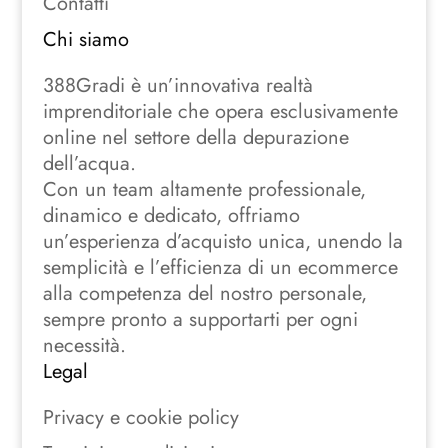
Contatti
Chi siamo
388Gradi è un’innovativa realtà
imprenditoriale che opera esclusivamente
online nel settore della depurazione
dell’acqua.
Con un team altamente professionale,
dinamico e dedicato, offriamo
un’esperienza d’acquisto unica, unendo la
semplicità e l’efficienza di un ecommerce
alla competenza del nostro personale,
sempre pronto a supportarti per ogni
necessità.
Legal
Privacy e cookie policy