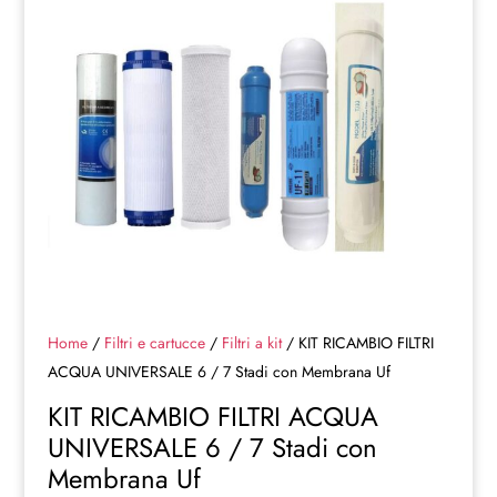
Home
/
Filtri e cartucce
/
Filtri a kit
/ KIT RICAMBIO FILTRI
ACQUA UNIVERSALE 6 / 7 Stadi con Membrana Uf
KIT RICAMBIO FILTRI ACQUA
UNIVERSALE 6 / 7 Stadi con
Membrana Uf