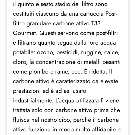
il quinto e sesto stadio del filtro sono
costituiti ciascuno da una cartuccia Post-
filtro granulare carbone attivo T33
Gourmet. Questi servono come post-filtri
e filtrano quanto segue dalla loro acqua
potabile: ozono, pesticidi, ruggine, calce,
cloro, la concentrazione di metalli pesanti
come piombo e rame, ecc. È ridotta. Il
carbone attivo è caratterizzato da elevate
prestazioni ed è ad es. usato
industrialmente. L’acqua utilizzata lì viene
trattata solo con carbone attivo prima che
fluisca nel nostro cibo, perché il carbone
attivo funziona in modo molto affidabile e