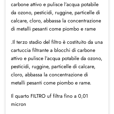
carbone attivo e pulisce l’acqua potabile
da ozono, pesticidi, ruggine, particelle di
calcare, cloro, abbassa la concentrazione
di metalli pesanti come piombo e rame
.Il terzo stadio del filtro è costituito da una
cartuccia filtrante a blocchi di carbone
attivo e pulisce l’acqua potabile da ozono,
pesticidi, ruggine, particelle di calcare,
cloro, abbassa la concentrazione di
metalli pesanti come piombo e rame.
Il quarto FILTRO uf filtra fino a 0,01
micron