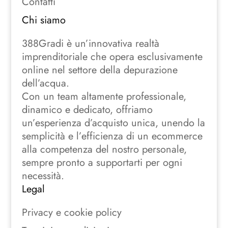
Contatti
Chi siamo
388Gradi è un’innovativa realtà
imprenditoriale che opera esclusivamente
online nel settore della depurazione
dell’acqua.
Con un team altamente professionale,
dinamico e dedicato, offriamo
un’esperienza d’acquisto unica, unendo la
semplicità e l’efficienza di un ecommerce
alla competenza del nostro personale,
sempre pronto a supportarti per ogni
necessità.
Legal
Privacy e cookie policy