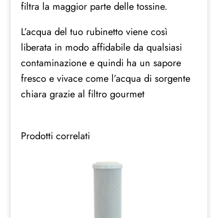
filtra la maggior parte delle tossine.
L’acqua del tuo rubinetto viene così
liberata in modo affidabile da qualsiasi
contaminazione e quindi ha un sapore
fresco e vivace come l’acqua di sorgente
chiara grazie al filtro gourmet
Prodotti correlati