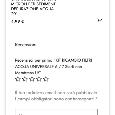
MICRON PER SEDIMENTI
DEPURAZIONE ACQUA
20″
4,99
€
Recensioni
Recensisci per primo “KIT RICAMBIO FILTRI
ACQUA UNIVERSALE 6 / 7 Stadi con
Membrana Uf”
Il tuo indirizzo email non sarà pubblicato.
I campi obbligatori sono contrassegnati
*