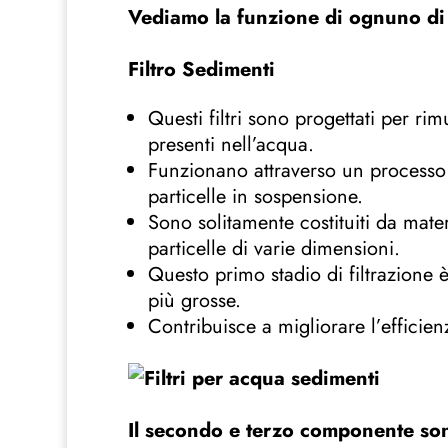
Vediamo la funzione di ognuno di 
Filtro Sedimenti
Questi filtri sono progettati per rim
presenti nell’acqua.
Funzionano attraverso un processo d
particelle in sospensione.
Sono solitamente costituiti da mate
particelle di varie dimensioni.
Questo primo stadio di filtrazione è
più grosse.
Contribuisce a migliorare l’efficie
Il secondo e terzo componente son