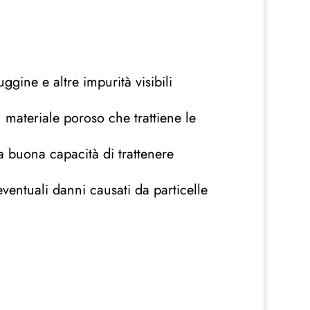
ggine e altre impurità visibili
 materiale poroso che trattiene le
a buona capacità di trattenere
eventuali danni causati da particelle