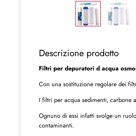
Descrizione prodotto
Filtri per depuratori d acqua osmo
Con una sostituzione regolare dei filt
I filtri per acqua sedimenti, carbone 
Ognuno di essi infatti svolge un ruol
contaminanti.