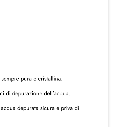
 sempre pura e cristallina.
emi di depurazione dell’acqua.
 acqua depurata sicura e priva di