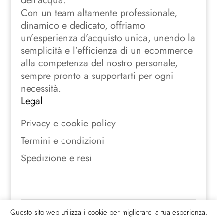
dell’acqua.
Con un team altamente professionale,
dinamico e dedicato, offriamo
un’esperienza d’acquisto unica, unendo la
semplicità e l’efficienza di un ecommerce
alla competenza del nostro personale,
sempre pronto a supportarti per ogni
necessità.
Legal
Privacy e cookie policy
Termini e condizioni
Spedizione e resi
Seguici sui social
Questo sito web utilizza i cookie per migliorare la tua esperienza.