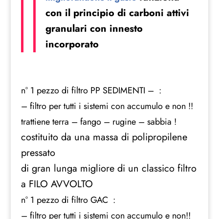
con il principio di carboni attivi
granulari con innesto
incorporato
n° 1 pezzo di filtro PP SEDIMENTI – :
– filtro per tutti i sistemi con accumulo e non !!
trattiene terra – fango – rugine – sabbia !
costituito da una massa di polipropilene
pressato
di gran lunga migliore di un classico filtro
a FILO AVVOLTO
n° 1 pezzo di filtro GAC :
– filtro per tutti i sistemi con accumulo e non!!