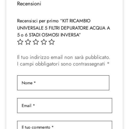
Recensioni
Recensisci per primo “KIT RICAMBIO
UNIVERSALE 5 FILTRI DEPURATORE ACQUA A
5 o 6 STADI OSMOSI INVERSA”
Il tuo indirizzo email non sarà pubblicato.
I campi obbligatori sono contrassegnati
*