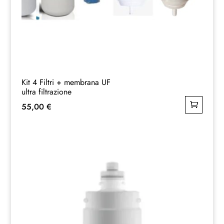
Kit 4 Filtri + membrana UF
ultra filtrazione
55,00
€