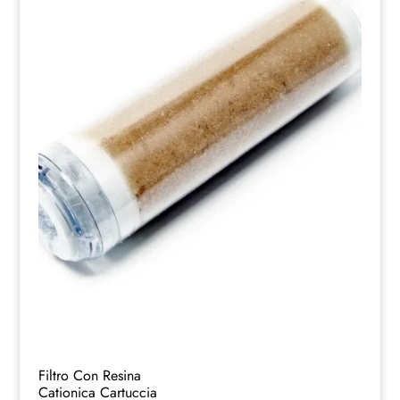
Filtro Con Resina
Cationica Cartuccia