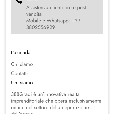
Assistenza clienti pre e post
vendita
Mobile e Whatsapp: +39
3802556929
L’azienda
Chi siamo
Contatti
Chi siamo
388Gradi è un’innovativa realtà
imprenditoriale che opera esclusivamente
online nel settore della depurazione