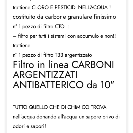
trattiene CLORO E PESTICIDI NELL’ACQUA !
costituito da carbone granulare finissimo
n° 1 pezzo di filtro CTO :
– filtro per tutti i sistemi con accumulo e non!!
trattiene
n° 1 pezzo di filtro T33 argentizzato
Filtro in linea CARBONI
ARGENTIZZATI
ANTIBATTERICO da 10″
TUTTO QUELLO CHE DI CHIMICO TROVA
nell’acqua donando all’acqua un sapore privo di
odori e sapori!