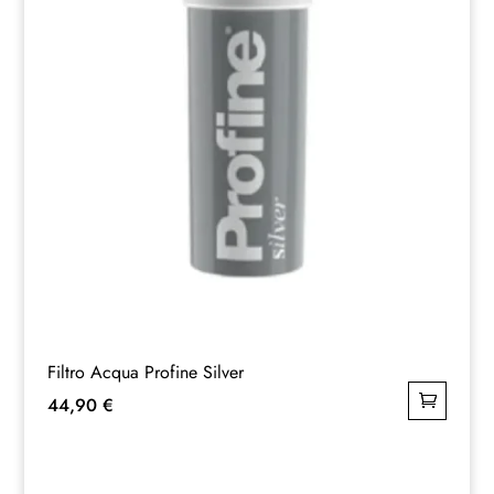
Filtro Acqua Profine Silver
44,90
€