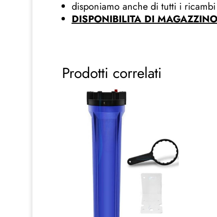
disponiamo anche di tutti i ricambi
DISPONIBILITA DI MAGAZZIN
Prodotti correlati