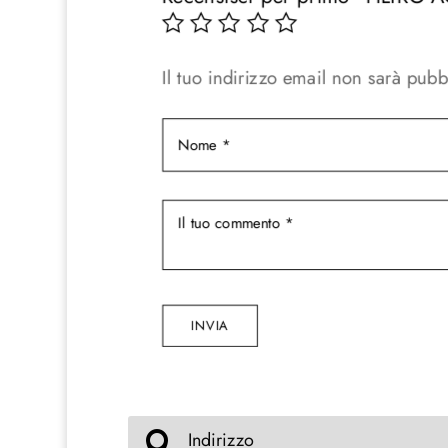
Il tuo indirizzo email non sarà pubb
INVIA
Indirizzo
