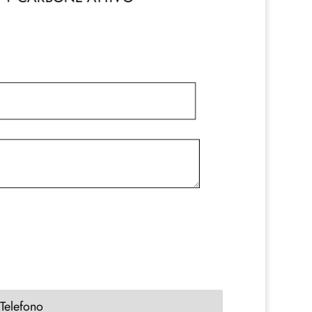
Telefono