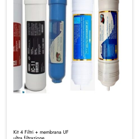
Kit 4 Filtri + membrana UF
ultra filtrazione