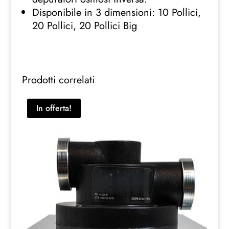
Disponibile in 3 dimensioni: 10 Pollici,
20 Pollici, 20 Pollici Big
Prodotti correlati
In offerta!