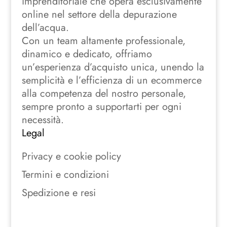
imprenditoriale che opera esclusivamente
online nel settore della depurazione
dell’acqua.
Con un team altamente professionale,
dinamico e dedicato, offriamo
un’esperienza d’acquisto unica, unendo la
semplicità e l’efficienza di un ecommerce
alla competenza del nostro personale,
sempre pronto a supportarti per ogni
necessità.
Legal
Privacy e cookie policy
Termini e condizioni
Spedizione e resi