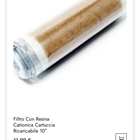
Filtro Con Resina
Cationica Cartuccia
Ricaricabile 10″