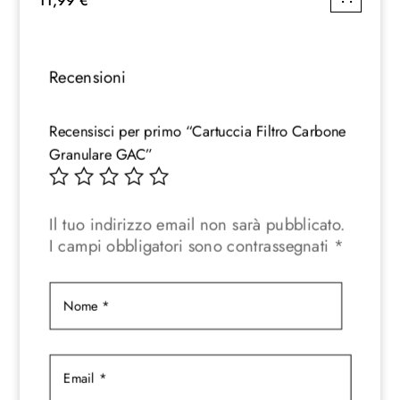
11,99
€
Recensioni
Recensisci per primo “Cartuccia Filtro Carbone
Granulare GAC”
Il tuo indirizzo email non sarà pubblicato.
I campi obbligatori sono contrassegnati
*