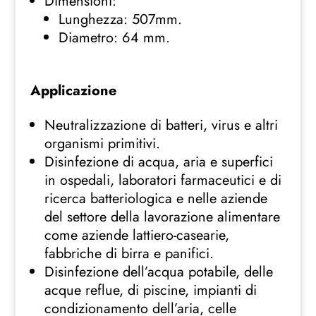
Dimensioni:
Lunghezza: 507mm.
Diametro: 64 mm.
Applicazione
Neutralizzazione di batteri, virus e altri
organismi primitivi.
Disinfezione di acqua, aria e superfici
in ospedali, laboratori farmaceutici e di
ricerca batteriologica e nelle aziende
del settore della lavorazione alimentare
come aziende lattiero-casearie,
fabbriche di birra e panifici.
Disinfezione dell’acqua potabile, delle
acque reflue, di piscine, impianti di
condizionamento dell’aria, celle