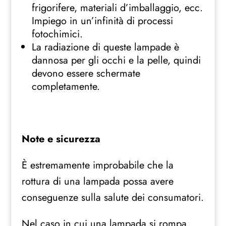
frigorifere, materiali d’imballaggio, ecc.
Impiego in un’infinità di processi
fotochimici.
La radiazione di queste lampade è
dannosa per gli occhi e la pelle, quindi
devono essere schermate
completamente.
Note e sicurezza
È estremamente improbabile che la
rottura di una lampada possa avere
conseguenze sulla salute dei consumatori.
Nel caso in cui una lampada si rompa,