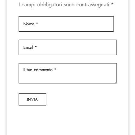
I campi obbligatori sono contrassegnati
*
INVIA