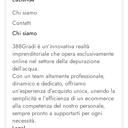
Chi siamo
Contatti
Chi siamo
388Gradi è un’innovativa realtà
imprenditoriale che opera esclusivamente
online nel settore della depurazione
dell’acqua.
Con un team altamente professionale,
dinamico e dedicato, offriamo
un’esperienza d’acquisto unica, unendo la
semplicità e l’efficienza di un ecommerce
alla competenza del nostro personale,
sempre pronto a supportarti per ogni
necessità.