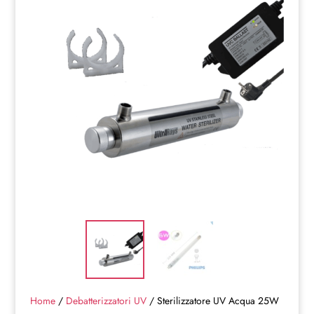
Home
/
Debatterizzatori UV
/ Sterilizzatore UV Acqua 25W