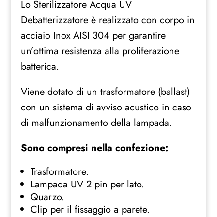
Lo Sterilizzatore Acqua UV
Debatterizzatore
quantità
Debatterizzatore è realizzato con corpo in
acciaio Inox AISI 304 per garantire
un’ottima resistenza alla proliferazione
batterica.
Viene dotato di un trasformatore (ballast)
con un sistema di avviso acustico in caso
di malfunzionamento della lampada.
Sono compresi nella confezione:
Trasformatore.
Lampada UV 2 pin per lato.
Quarzo.
Clip per il fissaggio a parete.