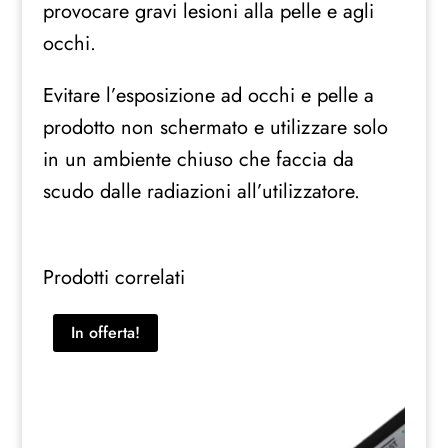
provocare gravi lesioni alla pelle e agli
occhi.
Evitare l’esposizione ad occhi e pelle a
prodotto non schermato e utilizzare solo
in un ambiente chiuso che faccia da
scudo dalle radiazioni all’utilizzatore.
Prodotti correlati
In offerta!