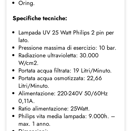
Oring.
Specifiche tecniche:
Lampada UV 25 Watt Philips 2 pin per
lato.
Pressione massima di esercizio: 10 bar.
Radiazione ultravioletta: 30.000
W/cm2.
Portata acqua filtrata: 19 Litri/Minuto.
Portata acqua osmotizzata: 22,66
Litri/Minuto.
Alimentazione: 220-240V 50/60Hz
0,11A.
Ratio alimentazione: 25Watt.
Philips vita media lampada: 9.000h. –
max. 1 anno.