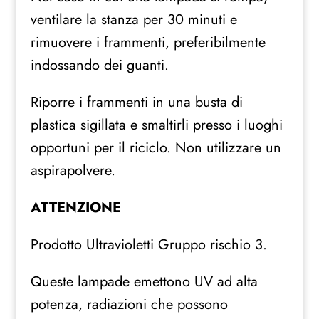
ventilare la stanza per 30 minuti e
rimuovere i frammenti, preferibilmente
indossando dei guanti.
Riporre i frammenti in una busta di
plastica sigillata e smaltirli presso i luoghi
opportuni per il riciclo. Non utilizzare un
aspirapolvere.
ATTENZIONE
Prodotto Ultravioletti Gruppo rischio 3.
Queste lampade emettono UV ad alta
potenza, radiazioni che possono