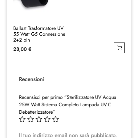
Ballast Trasformatore UV
55 Watt G5 Connessione
2+2 pin
28,00
€
Recensioni
Recensisci per primo “Sterilizzatore UV Acqua
25W Watt Sistema Completo Lampada UV-C
Debatterizzatore”
Il tuo indirizzo email non sarà pubblicato.