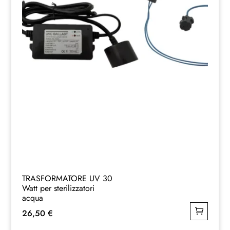
TRASFORMATORE UV 30
Watt per sterilizzatori
acqua
26,50
€