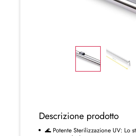
Descrizione prodotto
🌊 Potente Sterilizzazione UV: Lo s