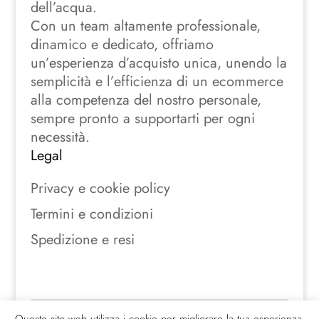
dell’acqua.
Con un team altamente professionale,
dinamico e dedicato, offriamo
un’esperienza d’acquisto unica, unendo la
semplicità e l’efficienza di un ecommerce
alla competenza del nostro personale,
sempre pronto a supportarti per ogni
necessità.
Legal
Privacy e cookie policy
Termini e condizioni
Spedizione e resi
Seguici sui social