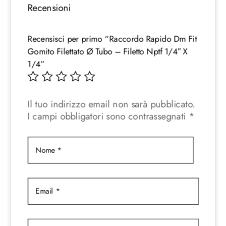
Recensioni
Recensisci per primo “Raccordo Rapido Dm Fit
Gomito Filettato Ø Tubo – Filetto Nptf 1/4″ X
1/4”
Il tuo indirizzo email non sarà pubblicato.
I campi obbligatori sono contrassegnati
*