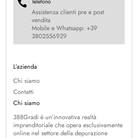
Telefono

Assistenza clienti pre e post
vendita
Mobile e Whatsapp: +39
3802556929
L’azienda
Chi siamo
Contatti
Chi siamo
388Gradi è un’innovativa realtà
imprenditoriale che opera esclusivamente
online nel settore della depurazione