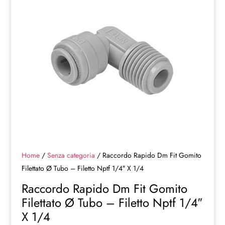
Home
/
Senza categoria
/ Raccordo Rapido Dm Fit Gomito
Filettato Ø Tubo – Filetto Nptf 1/4″ X 1/4
Raccordo Rapido Dm Fit Gomito
Filettato Ø Tubo – Filetto Nptf 1/4″
X 1/4