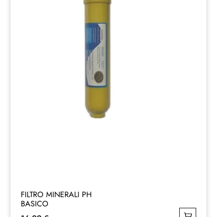
FILTRO MINERALI PH
BASICO