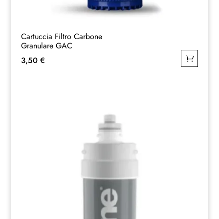
Cartuccia Filtro Carbone
Granulare GAC
3,50
€