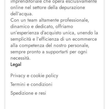
imprenditoriale che opera esclusivamente
online nel settore della depurazione
dell’acqua.
Con un team altamente professionale,
dinamico e dedicato, offriamo
un’esperienza d’acquisto unica, unendo la
semplicità e l’efficienza di un ecommerce
alla competenza del nostro personale,
sempre pronto a supportarti per ogni
necessità.
Legal
Privacy e cookie policy
Termini e condizioni
Spedizione e resi