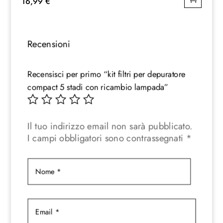
16,99
€
Recensioni
Recensisci per primo “kit filtri per depuratore
compact 5 stadi con ricambio lampada”
Il tuo indirizzo email non sarà pubblicato.
I campi obbligatori sono contrassegnati
*