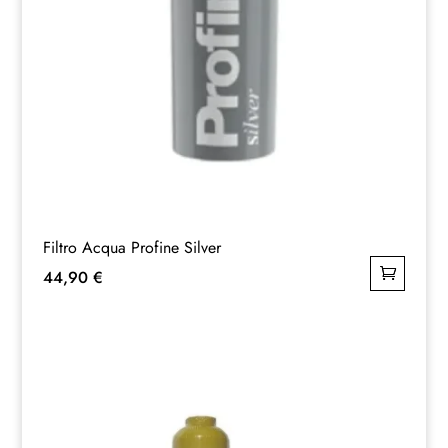
Filtro Acqua Profine Silver
44,90
€