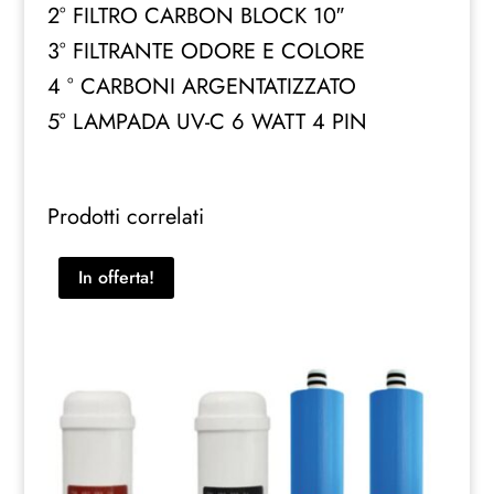
2° FILTRO CARBON BLOCK 10″
3° FILTRANTE ODORE E COLORE
4 ° CARBONI ARGENTATIZZATO
5° LAMPADA UV-C 6 WATT 4 PIN
Prodotti correlati
In offerta!