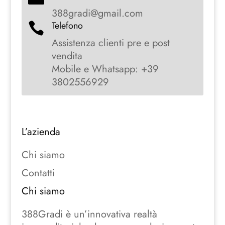
388gradi@gmail.com
Telefono

Assistenza clienti pre e post
vendita
Mobile e Whatsapp: +39
3802556929
L’azienda
Chi siamo
Contatti
Chi siamo
388Gradi è un’innovativa realtà