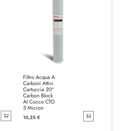
Filtro Acqua A
Carboni Attivi
Cartuccia 20″
Carbon Block
Al Cocco CTO
5 Micron
10,25
€