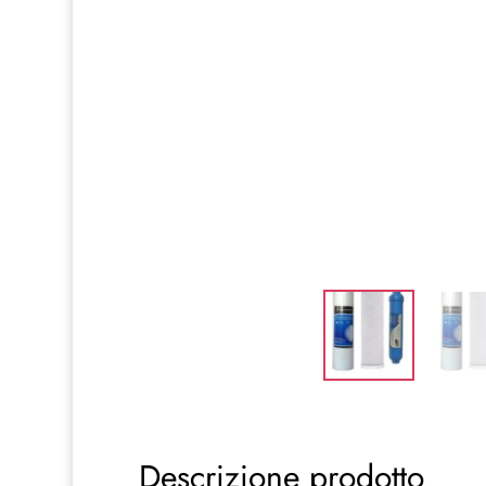
Descrizione prodotto