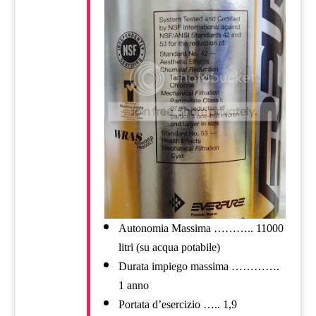
Autonomia Massima ……….. 11000
litri (su acqua potabile)
Durata impiego massima ………….
1 anno
Portata d’esercizio ….. 1,9