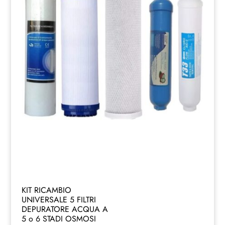
KIT RICAMBIO
UNIVERSALE 5 FILTRI
DEPURATORE ACQUA A
5 o 6 STADI OSMOSI