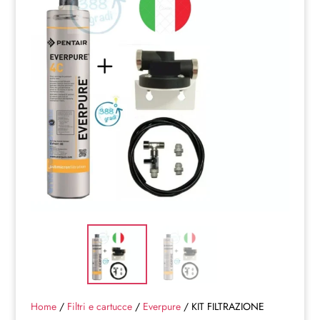
Home
/
Filtri e cartucce
/
Everpure
/ KIT FILTRAZIONE