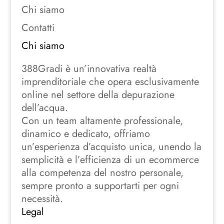
Chi siamo
Contatti
Chi siamo
388Gradi è un’innovativa realtà
imprenditoriale che opera esclusivamente
online nel settore della depurazione
dell’acqua.
Con un team altamente professionale,
dinamico e dedicato, offriamo
un’esperienza d’acquisto unica, unendo la
semplicità e l’efficienza di un ecommerce
alla competenza del nostro personale,
sempre pronto a supportarti per ogni
necessità.
Legal