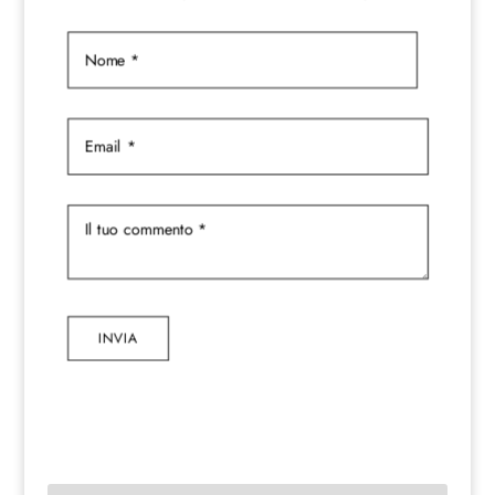
INVIA