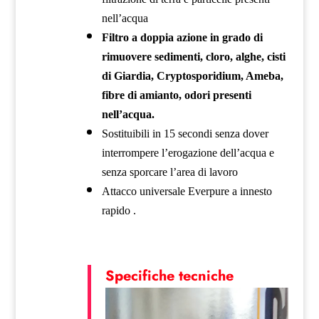
nell’acqua
Filtro a doppia azione in grado di
rimuovere sedimenti, cloro, alghe, cisti
di Giardia, Cryptosporidium, Ameba,
fibre di amianto, odori presenti
nell’acqua.
Sostituibili in 15 secondi senza dover
interrompere l’erogazione dell’acqua e
senza sporcare l’area di lavoro
Attacco universale Everpure a innesto
rapido .
Specifiche tecniche