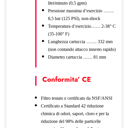
litri/minuto (0,5 gpm)
Pressione massima d’esercizio …….
8,5 bar (125 PSI), non-shock
Temperatura d’esercizio…… 2-38° C
(35-100° F)
Lunghezza cartuccia ……. 332 mm
(non contando attacco innesto rapido)
Diametro cartuccia …… 81 mm
Conformita’ CE
Filtro testato e certificato da NSF/ANSI
Certificato a Standard 42 riduzione
chimica di odori, sapori, cloro e per la
riduzione del 98% delle particelle