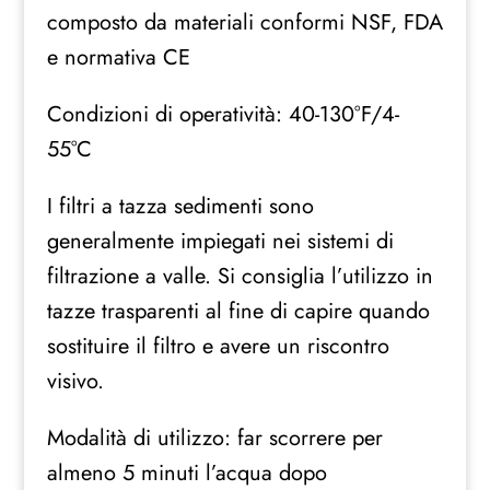
composto da materiali conformi NSF, FDA
e normativa CE
Condizioni di operatività: 40-130°F/4-
55°C
I filtri a tazza sedimenti sono
generalmente impiegati nei sistemi di
filtrazione a valle. Si consiglia l’utilizzo in
tazze trasparenti al fine di capire quando
sostituire il filtro e avere un riscontro
visivo.
Modalità di utilizzo: far scorrere per
almeno 5 minuti l’acqua dopo