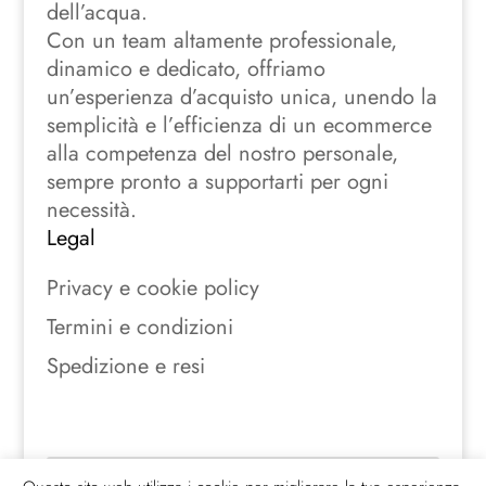
dell’acqua.
Con un team altamente professionale,
dinamico e dedicato, offriamo
un’esperienza d’acquisto unica, unendo la
semplicità e l’efficienza di un ecommerce
alla competenza del nostro personale,
sempre pronto a supportarti per ogni
necessità.
Legal
Privacy e cookie policy
Termini e condizioni
Spedizione e resi
Seguici sui social