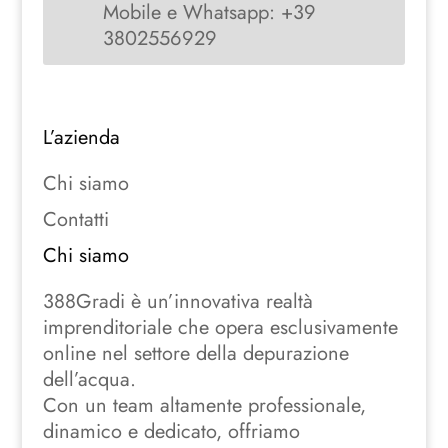
Mobile e Whatsapp: +39
3802556929
L’azienda
Chi siamo
Contatti
Chi siamo
388Gradi è un’innovativa realtà
imprenditoriale che opera esclusivamente
online nel settore della depurazione
dell’acqua.
Con un team altamente professionale,
dinamico e dedicato, offriamo