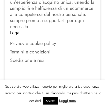
un’esperienza d’acquisto unica, unendo la
semplicità e l’efficienza di un ecommerce
alla competenza del nostro personale,
sempre pronto a supportarti per ogni
necessità.
Legal
Privacy e cookie policy
Termini e condizioni
Spedizione e resi
Seguici sui social
Questo sito web utilizza i cookie per migliorare la tua esperienza.
Daremo per scontato che tu sia d'accordo, ma puoi disattivarli se lo
desideri.
Leggi tutto
Accetta