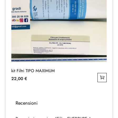
kit Filtri TIPO MAXIMUM
22,00
€
Recensioni