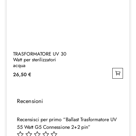
TRASFORMATORE UV 30
Watt per sterilizzatori
acqua
26,50
€
Recensioni
Recensisci per primo “Ballast Trasformatore UV
55 Watt G5 Connessione 2+2 pin”