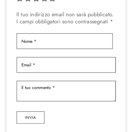
Il tuo indirizzo email non sarà pubblicato.
I campi obbligatori sono contrassegnati
*
INVIA