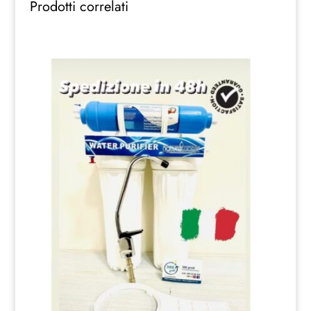
Prodotti correlati