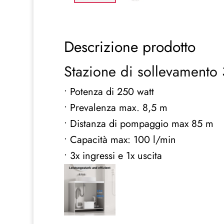
Descrizione prodotto
Stazione di sollevamento
• Potenza di 250 watt
• Prevalenza max. 8,5 m
• Distanza di pompaggio max 85 m
• Capacità max: 100 l/min
• 3x ingressi e 1x uscita