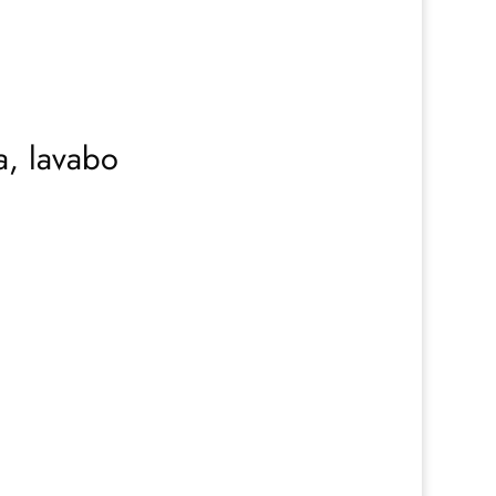
a, lavabo