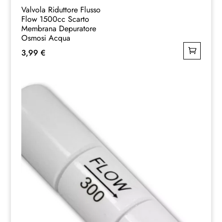
Valvola Riduttore Flusso
Flow 1500cc Scarto
Membrana Depuratore
Osmosi Acqua
3,99
€