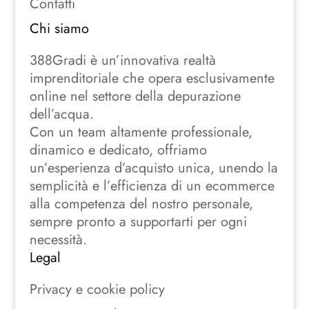
Contatti
Chi siamo
388Gradi è un’innovativa realtà
imprenditoriale che opera esclusivamente
online nel settore della depurazione
dell’acqua.
Con un team altamente professionale,
dinamico e dedicato, offriamo
un’esperienza d’acquisto unica, unendo la
semplicità e l’efficienza di un ecommerce
alla competenza del nostro personale,
sempre pronto a supportarti per ogni
necessità.
Legal
Privacy e cookie policy