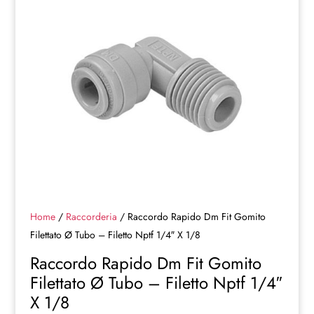
Home
/
Raccorderia
/ Raccordo Rapido Dm Fit Gomito
Filettato Ø Tubo – Filetto Nptf 1/4″ X 1/8
Raccordo Rapido Dm Fit Gomito
Filettato Ø Tubo – Filetto Nptf 1/4″
X 1/8