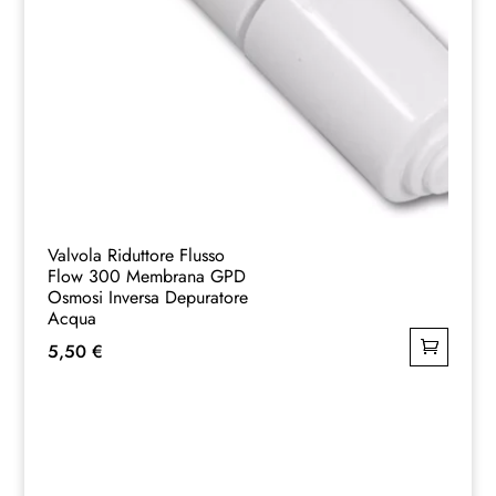
Valvola Riduttore Flusso
Flow 300 Membrana GPD
Osmosi Inversa Depuratore
Acqua
5,50
€