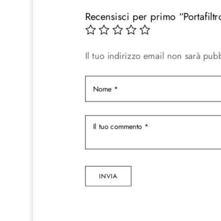
Recensisci per primo “Portafil
Il tuo indirizzo email non sarà pubb
INVIA