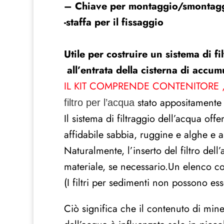
– Chiave per montaggio/smontaggi
-staffa per il fissaggio
Utile per costruire un sistema di f
all’entrata della cisterna di accum
IL KIT COMPRENDE CONTENITORE , 
stato appositamente 
filtro per l’acqua
Il sistema di filtraggio dell’acqua of
affidabile sabbia, ruggine e alghe e al
Naturalmente, l’inserto del filtro dell
materiale, se necessario.Un elenco compl
(I filtri per sedimenti non possono ess
Ciò significa che il contenuto di mine