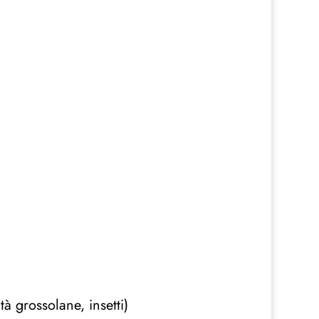
tà grossolane, insetti)