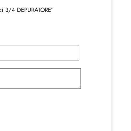
llici 3/4 DEPURATORE”