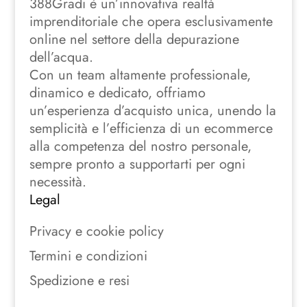
388Gradi è un’innovativa realtà
imprenditoriale che opera esclusivamente
online nel settore della depurazione
dell’acqua.
Con un team altamente professionale,
dinamico e dedicato, offriamo
un’esperienza d’acquisto unica, unendo la
semplicità e l’efficienza di un ecommerce
alla competenza del nostro personale,
sempre pronto a supportarti per ogni
necessità.
Legal
Privacy e cookie policy
Termini e condizioni
Spedizione e resi