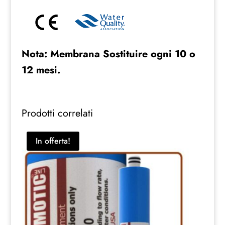
Nota:
Membrana Sostituire ogni 10 o
12 mesi.
Prodotti correlati
In offerta!