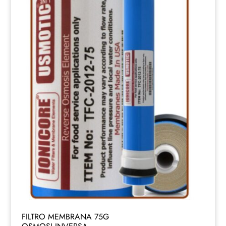
FILTRO MEMBRANA 75G