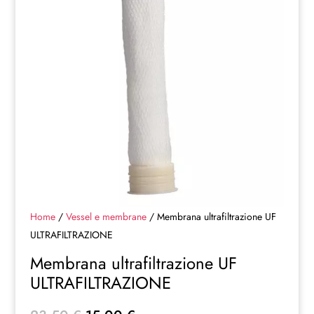
Home
/
Vessel e membrane
/ Membrana ultrafiltrazione UF
ULTRAFILTRAZIONE
Membrana ultrafiltrazione UF
ULTRAFILTRAZIONE