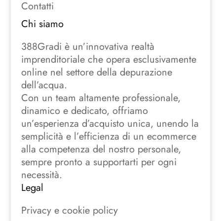
Contatti
Chi siamo
388Gradi è un’innovativa realtà
imprenditoriale che opera esclusivamente
online nel settore della depurazione
dell’acqua.
Con un team altamente professionale,
dinamico e dedicato, offriamo
un’esperienza d’acquisto unica, unendo la
semplicità e l’efficienza di un ecommerce
alla competenza del nostro personale,
sempre pronto a supportarti per ogni
necessità.
Legal
Privacy e cookie policy