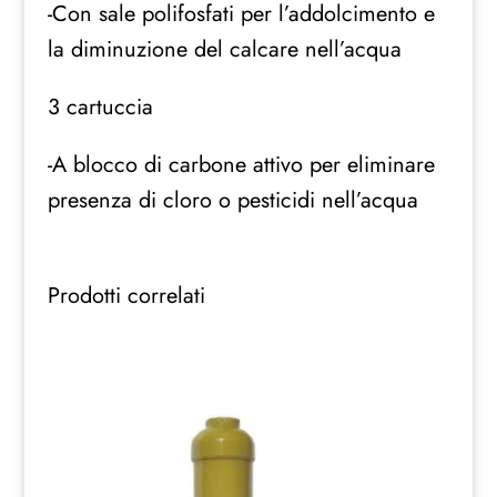
-Con sale polifosfati per l’addolcimento e
la diminuzione del calcare nell’acqua
3 cartuccia
-A blocco di carbone attivo per eliminare
presenza di cloro o pesticidi nell’acqua
Prodotti correlati