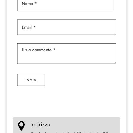
INVIA
Indirizzo
