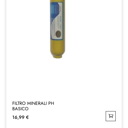
FILTRO MINERALI PH
BASICO
16,99
€