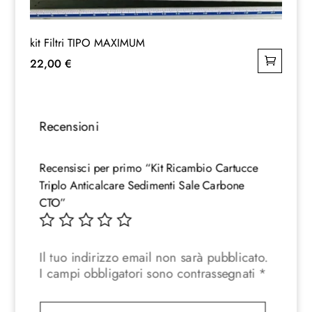
kit Filtri TIPO MAXIMUM
22,00
€
Recensioni
Recensisci per primo “Kit Ricambio Cartucce
Triplo Anticalcare Sedimenti Sale Carbone
CTO”
Il tuo indirizzo email non sarà pubblicato.
I campi obbligatori sono contrassegnati
*