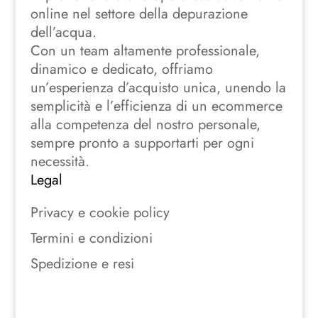
online nel settore della depurazione
dell’acqua.
Con un team altamente professionale,
dinamico e dedicato, offriamo
un’esperienza d’acquisto unica, unendo la
semplicità e l’efficienza di un ecommerce
alla competenza del nostro personale,
sempre pronto a supportarti per ogni
necessità.
Legal
Privacy e cookie policy
Termini e condizioni
Spedizione e resi