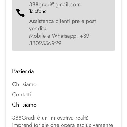
388gradi@gmail.com
Telefono

Assistenza clienti pre e post
vendita
Mobile e Whatsapp: +39
3802556929
L’azienda
Chi siamo
Contatti
Chi siamo
388Gradi è un’innovativa realtà
imprenditoriale che opera esclusivamente