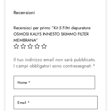
Recensioni
Recensisci per primo “Kit 5 Filtri depuratore
OSMOSI KALYS INNESTO SKIMMO FILTER
MEMBRANA”
Il tuo indirizzo email non sarà pubblicato.
I campi obbligatori sono contrassegnati
*