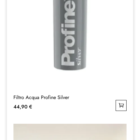
Filtro Acqua Profine Silver
44,90
€