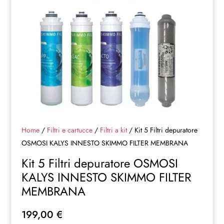
Home
/
Filtri e cartucce
/
Filtri a kit
/ Kit 5 Filtri depuratore
OSMOSI KALYS INNESTO SKIMMO FILTER MEMBRANA
Kit 5 Filtri depuratore OSMOSI
KALYS INNESTO SKIMMO FILTER
MEMBRANA
199,00
€