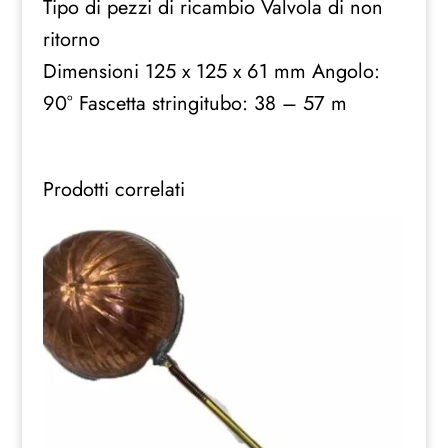
Tipo di pezzi di ricambio Valvola di non
ritorno
Dimensioni 125 x 125 x 61 mm Angolo:
90° Fascetta stringitubo: 38 – 57 m
Prodotti correlati