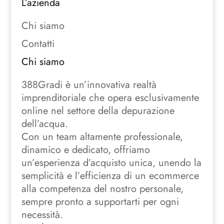
L’azienda
Chi siamo
Contatti
Chi siamo
388Gradi è un’innovativa realtà
imprenditoriale che opera esclusivamente
online nel settore della depurazione
dell’acqua.
Con un team altamente professionale,
dinamico e dedicato, offriamo
un’esperienza d’acquisto unica, unendo la
semplicità e l’efficienza di un ecommerce
alla competenza del nostro personale,
sempre pronto a supportarti per ogni
necessità.