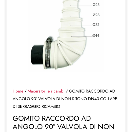
Home
/
Maceratori e ricambi
/ GOMITO RACCORDO AD
ANGOLO 90° VALVOLA DI NON RITONO DN40 COLLARE
DI SERRAGGIO RICAMBIO
GOMITO RACCORDO AD
ANGOLO 90° VALVOLA DI NON