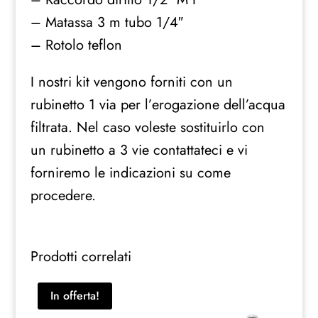
– Matassa 3 m tubo 1/4″
– Rotolo teflon
I nostri kit vengono forniti con un
rubinetto 1 via per l’erogazione dell’acqua
filtrata. Nel caso voleste sostituirlo con
un rubinetto a 3 vie contattateci e vi
forniremo le indicazioni su come
procedere.
Prodotti correlati
In offerta!