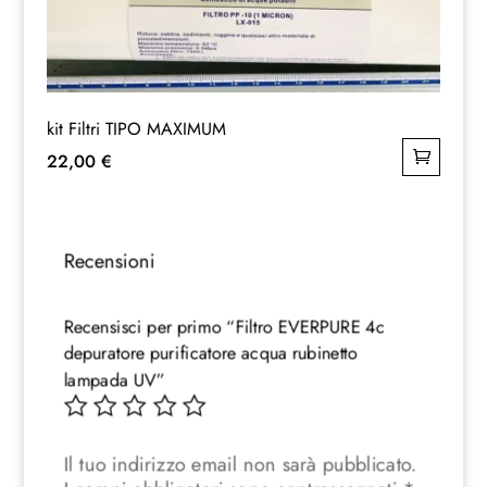
kit Filtri TIPO MAXIMUM
22,00
€
Recensioni
Recensisci per primo “Filtro EVERPURE 4c
depuratore purificatore acqua rubinetto
lampada UV”
Il tuo indirizzo email non sarà pubblicato.