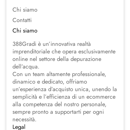
Chi siamo
Contatti
Chi siamo
388Gradi è un’innovativa realtà
imprenditoriale che opera esclusivamente
online nel settore della depurazione
dell’acqua.
Con un team altamente professionale,
dinamico e dedicato, offriamo
un’esperienza d’acquisto unica, unendo la
semplicità e l’efficienza di un ecommerce
alla competenza del nostro personale,
sempre pronto a supportarti per ogni
necessità.
Legal