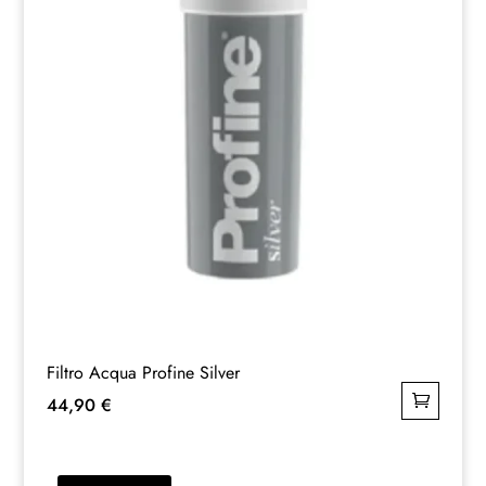
Filtro Acqua Profine Silver
44,90
€