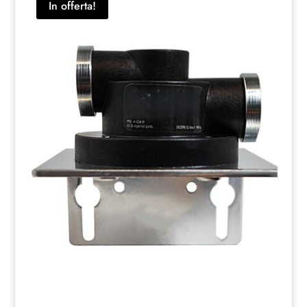
In offerta!