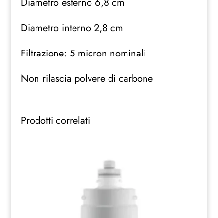
Diametro esterno 6,8 cm
Diametro interno 2,8 cm
Filtrazione: 5 micron nominali
Non rilascia polvere di carbone
Prodotti correlati