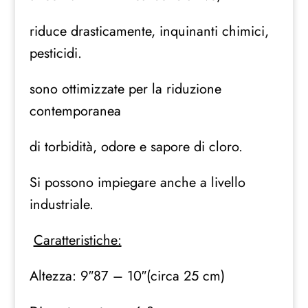
riduce drasticamente, inquinanti chimici,
pesticidi.
sono ottimizzate per la riduzione
contemporanea
di torbidità, odore e sapore di cloro.
Si possono impiegare anche a livello
industriale.
Caratteristiche:
Altezza: 9″87 – 10″(circa 25 cm)