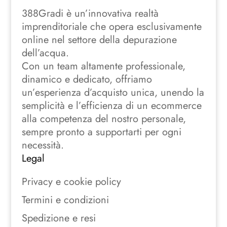
388Gradi è un’innovativa realtà
imprenditoriale che opera esclusivamente
online nel settore della depurazione
dell’acqua.
Con un team altamente professionale,
dinamico e dedicato, offriamo
un’esperienza d’acquisto unica, unendo la
semplicità e l’efficienza di un ecommerce
alla competenza del nostro personale,
sempre pronto a supportarti per ogni
necessità.
Legal
Privacy e cookie policy
Termini e condizioni
Spedizione e resi