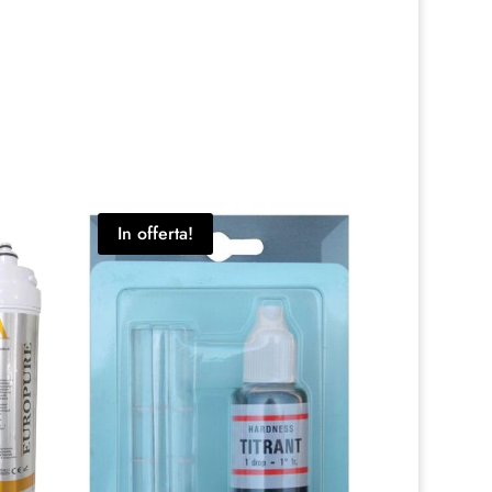
In offerta!