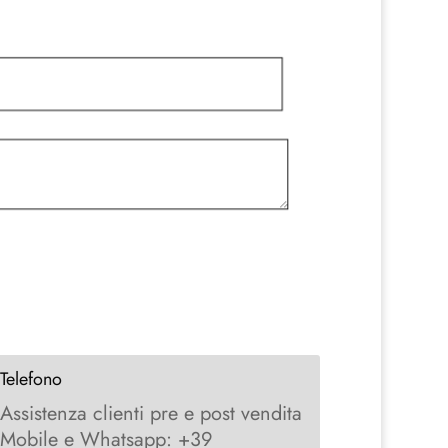
Telefono
Assistenza clienti pre e post vendita
Mobile e Whatsapp: +39