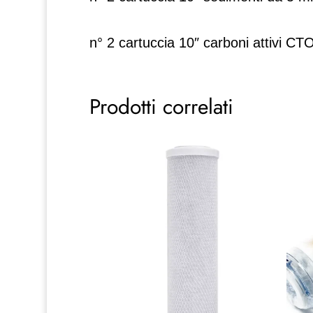
n° 2 cartuccia 10″ carboni attivi CT
Prodotti correlati