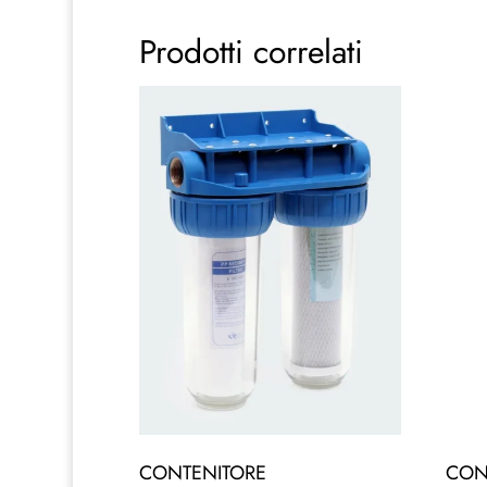
Prodotti correlati
CONTENITORE
CON