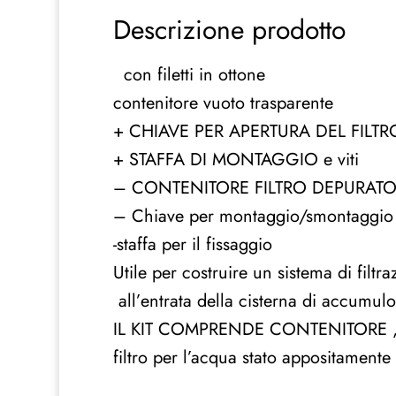
Descrizione prodotto
con filetti in ottone
contenitore vuoto trasparente
+ CHIAVE PER APERTURA DEL FILTR
+ STAFFA DI MONTAGGIO e viti
– CONTENITORE FILTRO DEPURATOR
– Chiave per montaggio/smontaggio p
-staffa per il fissaggio
Utile per costruire un sistema di filt
all’entrata della cisterna di accumulo
IL KIT COMPRENDE CONTENITORE ,
filtro per l’acqua stato appositament