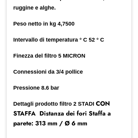
ruggine e alghe.
Peso netto in kg 4,7500
Intervallo di temperatura ° C 52 ° C
Finezza del filtro 5 MICRON
Connessioni da 3/4 pollice
Pressione 8.6 bar
CON
Dettagli prodotto filtro 2 STADI
STAFFA Distanza dei fori Staffa a
parete: 313 mm / Ø 6 mm