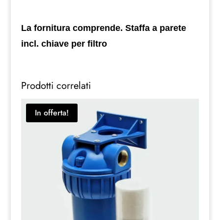
La fornitura comprende. Staffa a parete
incl. chiave per filtro
Prodotti correlati
In offerta!