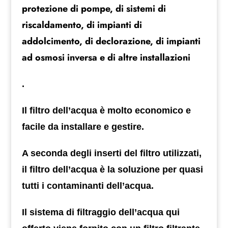
protezione di pompe, di sistemi di
riscaldamento, di impianti di
addolcimento, di declorazione, di impianti
ad osmosi inversa e di altre installazioni
.
Il filtro dell’acqua è molto economico e
facile da installare e gestire.
A seconda degli inserti del filtro utilizzati,
il filtro dell’acqua è la soluzione per quasi
tutti i contaminanti dell’acqua.
Il sistema di filtraggio dell’acqua qui