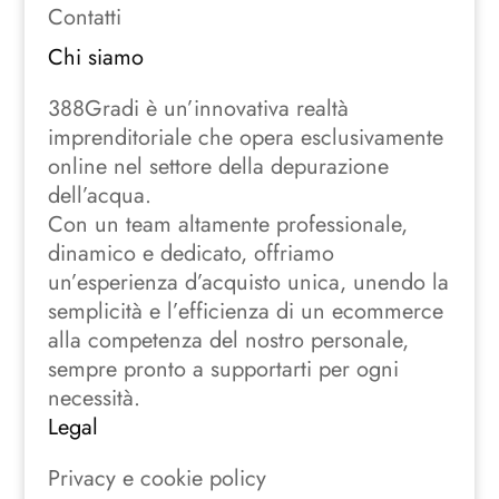
Contatti
Chi siamo
388Gradi è un’innovativa realtà
imprenditoriale che opera esclusivamente
online nel settore della depurazione
dell’acqua.
Con un team altamente professionale,
dinamico e dedicato, offriamo
un’esperienza d’acquisto unica, unendo la
semplicità e l’efficienza di un ecommerce
alla competenza del nostro personale,
sempre pronto a supportarti per ogni
necessità.
Legal
Privacy e cookie policy