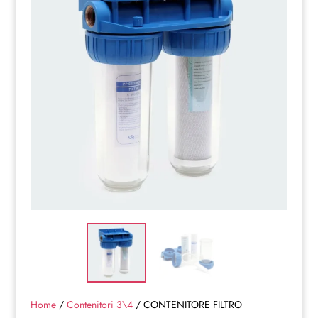
Home
/
Contenitori 3\4
/ CONTENITORE FILTRO