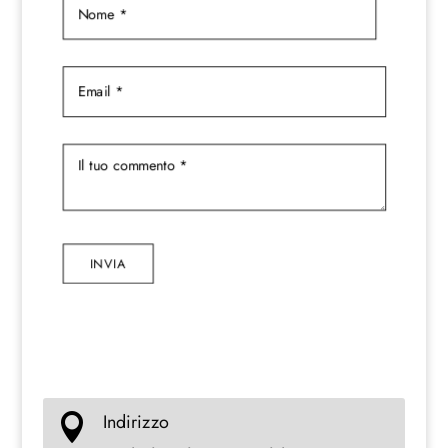
INVIA
Indirizzo
