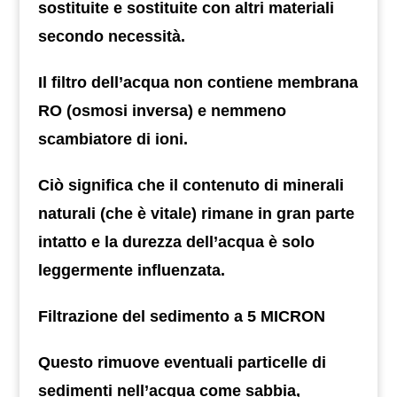
sostituite e sostituite con altri materiali
secondo necessità.
Il filtro dell’acqua non contiene membrana
RO (osmosi inversa) e nemmeno
scambiatore di ioni.
Ciò significa che il contenuto di minerali
naturali (che è vitale) rimane in gran parte
intatto e la durezza dell’acqua è solo
leggermente influenzata.
Filtrazione del sedimento a 5 MICRON
Questo rimuove eventuali particelle di
sedimenti nell’acqua come sabbia,