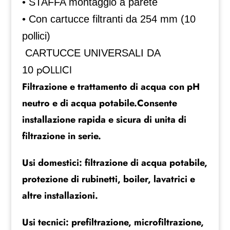
• STAFFA montaggio a parete
• Con cartucce filtranti da 254 mm (10
pollici)
CARTUCCE UNIVERSALI DA
pOLLICI
10
Filtrazione e trattamento di acqua con pH
neutro e di acqua potabile.Consente
installazione rapida e sicura di unita di
filtrazione in serie.
Usi domestici: filtrazione di acqua potabile,
protezione di rubinetti, boiler, lavatrici e
altre installazioni.
Usi tecnici: prefiltrazione, microfiltrazione,