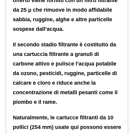
offerto viene fornito con un filtro filtrante
da 25 μ che rimuove in modo affidabile
sabbia, ruggine, alghe e altre particelle
sospese dall’acqua.
Il secondo stadio filtrante è costituito da
una cartuccia filtrante a granuli di
carbone attivo e pulisce l’acqua potabile
da ozono, pesticidi, ruggine, particelle di
calcare e cloro e riduce anche la
concentrazione di metalli pesanti come il
piombo e il rame.
Naturalmente, le cartucce filtranti da 10
pollici (254 mm) usate qui possono essere