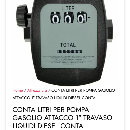
Home
/
Attrezzatura
/ CONTA LITRI PER POMPA GASOLIO
ATTACCO 1″ TRAVASO LIQUIDI DIESEL CONTA
CONTA LITRI PER POMPA
GASOLIO ATTACCO 1″ TRAVASO
LIQUIDI DIESEL CONTA