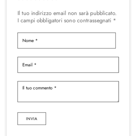
Il tuo indirizzo email non sarà pubblicato.
I campi obbligatori sono contrassegnati
*
INVIA