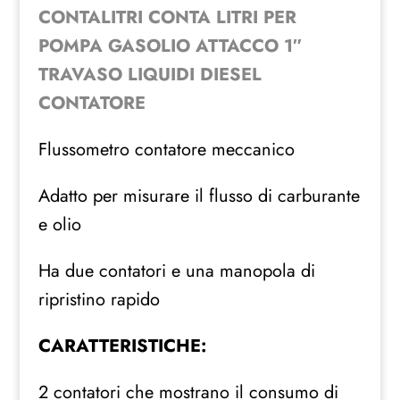
CONTALITRI CONTA LITRI PER
POMPA GASOLIO ATTACCO 1″
TRAVASO LIQUIDI DIESEL
CONTATORE
Flussometro contatore meccanico
Adatto per misurare il flusso di carburante
e olio
Ha due contatori e una manopola di
ripristino rapido
CARATTERISTICHE:
2 contatori che mostrano il consumo di