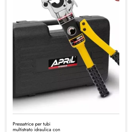
Pressatrice per tubi
multistrato idraulica con