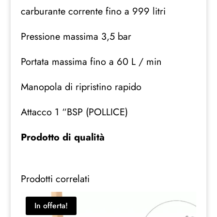
carburante corrente fino a 999 litri
Pressione massima 3,5 bar
Portata massima fino a 60 L / min
Manopola di ripristino rapido
Attacco 1 “BSP (POLLICE)
Prodotto di qualità
Prodotti correlati
In offerta!