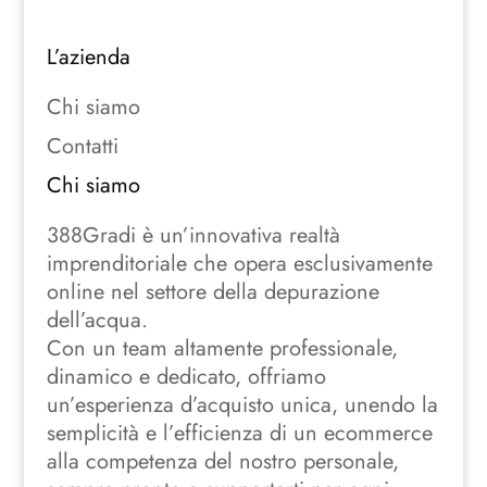
L’azienda
Chi siamo
Contatti
Chi siamo
388Gradi è un’innovativa realtà
imprenditoriale che opera esclusivamente
online nel settore della depurazione
dell’acqua.
Con un team altamente professionale,
dinamico e dedicato, offriamo
un’esperienza d’acquisto unica, unendo la
semplicità e l’efficienza di un ecommerce
alla competenza del nostro personale,