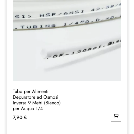
Tubo per Alimenti
Depuratore ad Osmosi
Inversa 9 Metri (Bianco)
per Acqua 1/4
7,90
€