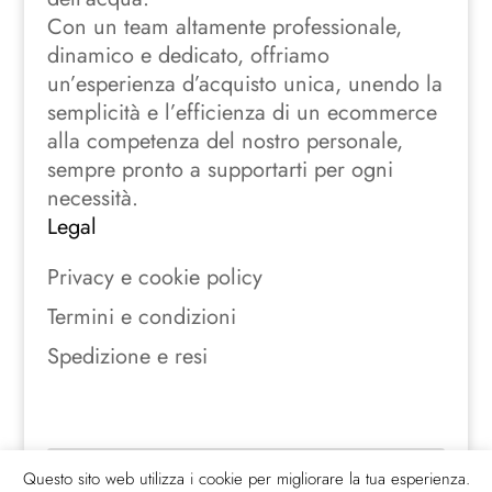
Con un team altamente professionale,
dinamico e dedicato, offriamo
un’esperienza d’acquisto unica, unendo la
semplicità e l’efficienza di un ecommerce
alla competenza del nostro personale,
sempre pronto a supportarti per ogni
necessità.
Legal
Privacy e cookie policy
Termini e condizioni
Spedizione e resi
Seguici sui social
Questo sito web utilizza i cookie per migliorare la tua esperienza.