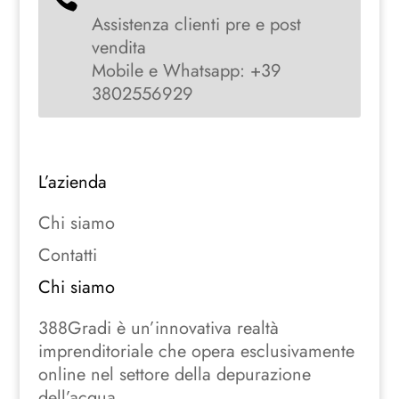
Assistenza clienti pre e post
vendita
Mobile e Whatsapp: +39
3802556929
L’azienda
Chi siamo
Contatti
Chi siamo
388Gradi è un’innovativa realtà
imprenditoriale che opera esclusivamente
online nel settore della depurazione
dell’acqua.