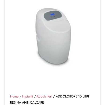
Home
/
Impianti
/
Addolcitori
/ ADDOLCITORE 10 LITRI
RESINA ANTI CALCARE