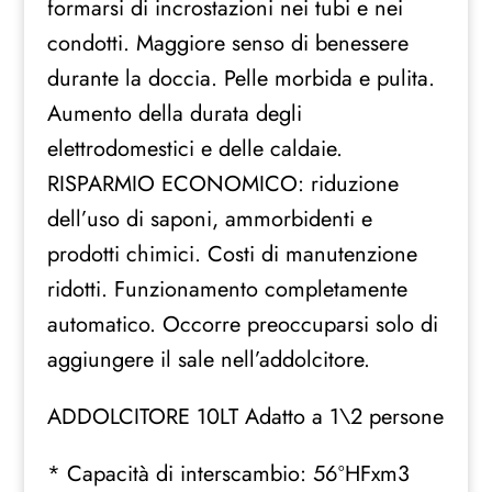
formarsi di incrostazioni nei tubi e nei
condotti. Maggiore senso di benessere
durante la doccia. Pelle morbida e pulita.
Aumento della durata degli
elettrodomestici e delle caldaie.
RISPARMIO ECONOMICO: riduzione
dell’uso di saponi, ammorbidenti e
prodotti chimici. Costi di manutenzione
ridotti. Funzionamento completamente
automatico. Occorre preoccuparsi solo di
aggiungere il sale nell’addolcitore.
ADDOLCITORE 10LT Adatto a 1\2 persone
* Capacità di interscambio: 56ºHFxm3