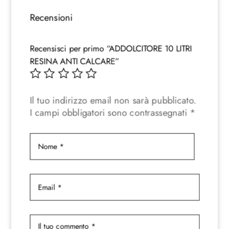
Recensioni
Recensisci per primo “ADDOLCITORE 10 LITRI
RESINA ANTI CALCARE”
Il tuo indirizzo email non sarà pubblicato.
I campi obbligatori sono contrassegnati
*