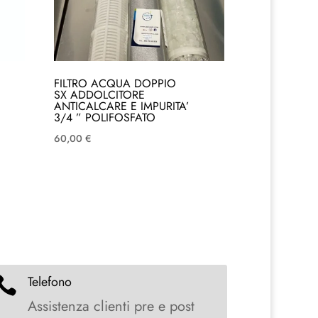
FILTRO ACQUA DOPPIO
SX ADDOLCITORE
ANTICALCARE E IMPURITA’
3/4 ” POLIFOSFATO
60,00
€
Telefono

Assistenza clienti pre e post