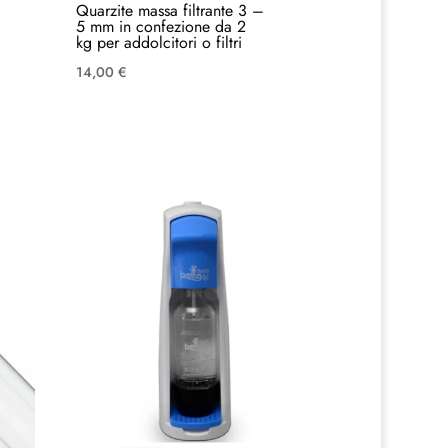
Quarzite massa filtrante 3 –
5 mm in confezione da 2
kg per addolcitori o filtri
14,00
€