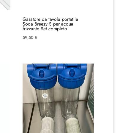
Gasatore da tavola portatile
Soda Breezy S per acqua
frizzante Set completo
59,50
€