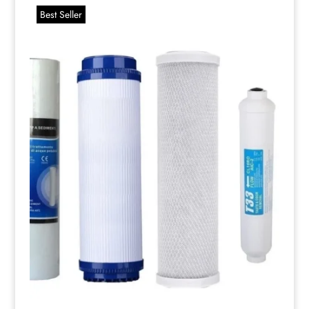
Best Seller