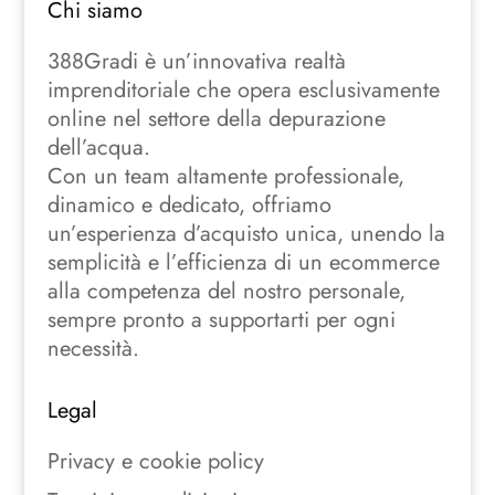
Chi siamo
388Gradi è un’innovativa realtà
imprenditoriale che opera esclusivamente
online nel settore della depurazione
dell’acqua.
Con un team altamente professionale,
dinamico e dedicato, offriamo
un’esperienza d’acquisto unica, unendo la
semplicità e l’efficienza di un ecommerce
alla competenza del nostro personale,
sempre pronto a supportarti per ogni
necessità.
Legal
Privacy e cookie policy