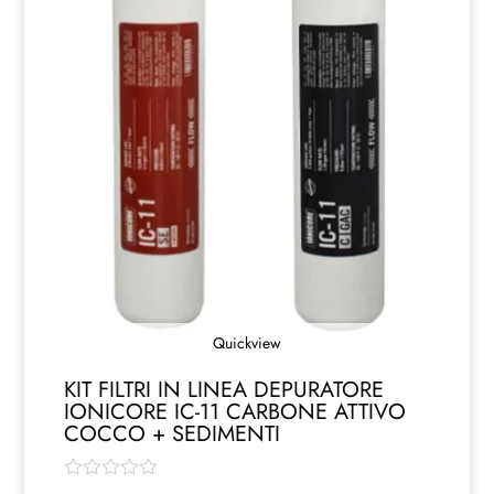
Quickview
KIT FILTRI IN LINEA DEPURATORE
IONICORE IC-11 CARBONE ATTIVO
COCCO + SEDIMENTI