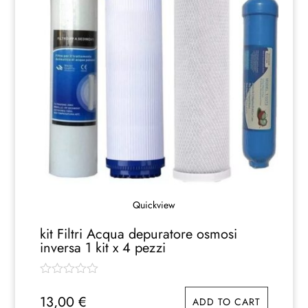
Quickview
kit Filtri Acqua depuratore osmosi
inversa 1 kit x 4 pezzi
13,00
€
ADD TO CART